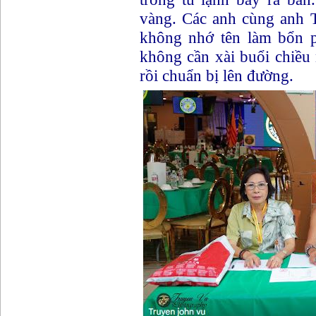
vàng. Các anh cùng anh 
không nhớ tên làm bổn p
không cần xài buổi chiều
rồi chuẩn bị lên đường.