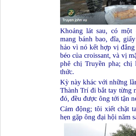
Khoảng lát sau, có một
mang bánh bao, đĩa, giấy
hảo vì nó kết hợp vị đắn
béo của croissant, và vị 
phê chị Truyền pha; chị
thức.
Kỳ này khác với những lầ
Thành Trí đi bắt tay từng
đó, đều được ông tới tận n
Cảm động; tôi xiết chặt
hẹn gặp ông đại hội năm s