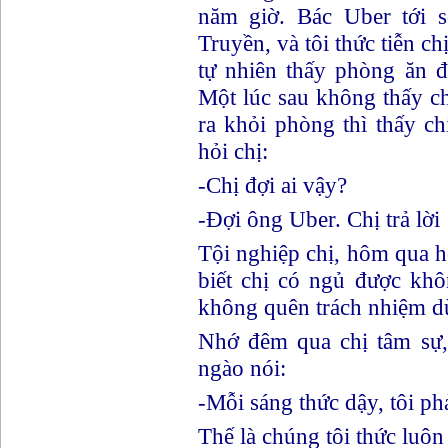
năm giờ. Bác Uber tới s
Truyền, và tôi thức tiễn ch
tự nhiên thấy phòng ăn đè
Một lúc sau không thấy chị
ra khỏi phòng thì thấy c
hỏi chị:
-Chị đợi ai vậy?
-Đợi ông Uber. Chị trả lời
Tội nghiệp chị, hôm qua 
biết chị có ngủ được kh
không quên trách nhiệm dù 
Nhớ đêm qua chị tâm sự, 
ngào nói:
-Mỗi sáng thức dậy, tôi p
Thế là chúng tôi thức luôn 