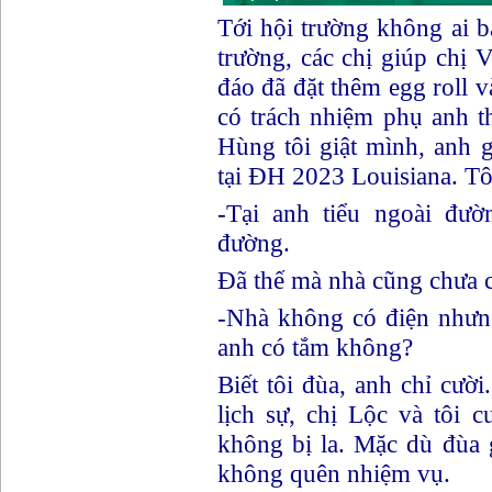
Tới hội trường không ai bả
trường, các chị giúp chị 
đáo đã đặt thêm egg roll v
có trách nhiệm phụ anh 
Hùng tôi giật mình, anh g
tại ĐH 2023 Louisiana. Tôi
-Tại anh tiểu ngoài đươ
đường.
Đã thế mà nhà cũng chưa 
-Nhà không có điện nh
anh có tắm không?
Biết tôi đùa, anh chỉ cười
lịch sự, chị Lộc và tôi
không bị la. Mặc dù đùa
không quên nhiệm vụ.